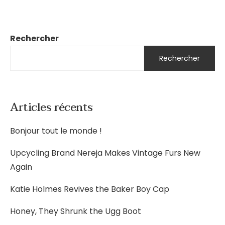
Rechercher
Rechercher
Articles récents
Bonjour tout le monde !
Upcycling Brand Nereja Makes Vintage Furs New
Again
Katie Holmes Revives the Baker Boy Cap
Honey, They Shrunk the Ugg Boot