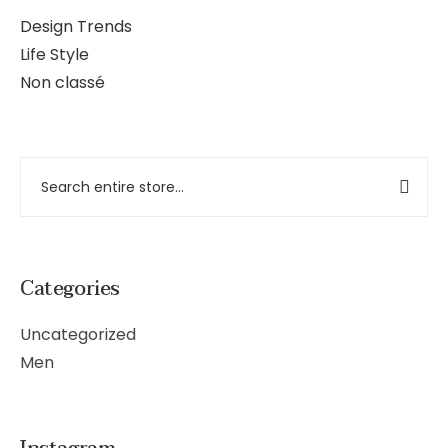
Design Trends
Life Style
Non classé
Categories
Uncategorized
Men