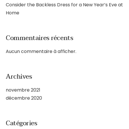
Consider the Backless Dress for a New Year’s Eve at
Home
Commentaires récents
Aucun commentaire à afficher.
Archives
novembre 2021
décembre 2020
Catégories