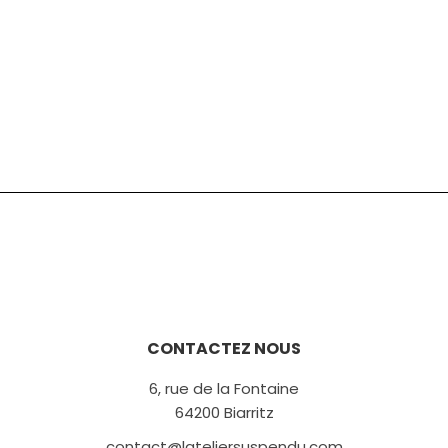
CONTACTEZ NOUS
6, rue de la Fontaine
64200 Biarritz
contact@lateliersuspendu.com