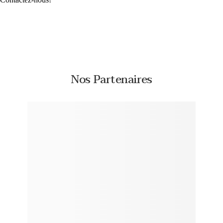
Nos Partenaires