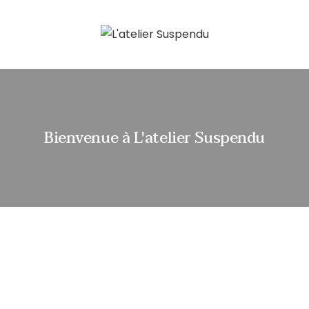
Bienvenue à L'atelier Suspendu