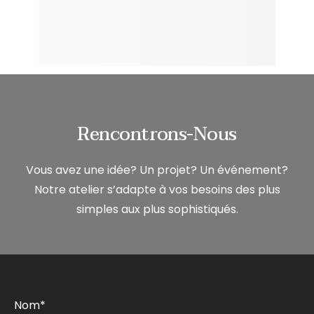
Rencontrons-Nous
Vous avez une idée? Un projet? Un événement?
Notre atelier s’adapte à vos besoins des plus
simples aux plus sophistiqués.