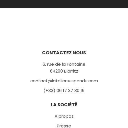
CONTACTEZ NOUS
6, rue de la Fontaine
64200 Biarritz
contact@lateliersuspendu.com
(+33) 06 17 37 30 19
LA SOCIÉTÉ
A propos
Presse