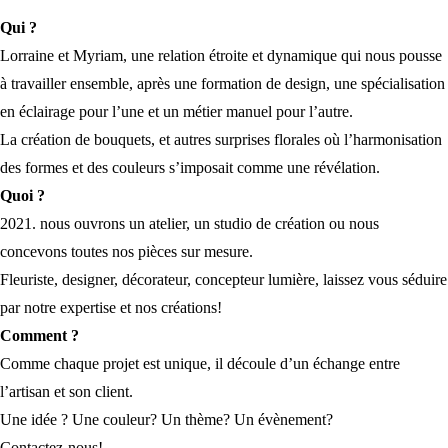
Qui ?
Lorraine et Myriam, une relation étroite et dynamique qui nous pousse
à travailler ensemble, après une formation de design, une spécialisation
en éclairage pour l’une et un métier manuel pour l’autre.
La création de bouquets, et autres surprises florales où l’harmonisation
des formes et des couleurs s’imposait comme une révélation.
Quoi ?
2021. nous ouvrons un
atelier
, un studio de création ou nous
concevons toutes nos pièces sur mesure.
Fleuriste, designer, décorateur, concepteur lumière, laissez vous séduire
par notre expertise et nos créations!
Comment ?
Comme chaque projet est unique, il découle d’un échange entre
l’artisan et son client.
Une idée ? Une couleur? Un thème? Un évènement?
Contactez-nous!