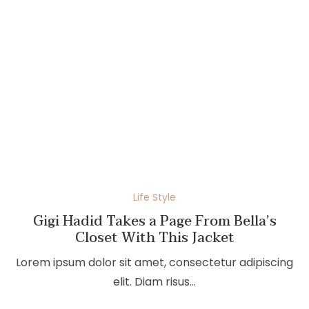
Life Style
Gigi Hadid Takes a Page From Bella’s
Closet With This Jacket
Lorem ipsum dolor sit amet, consectetur adipiscing
elit. Diam risus…