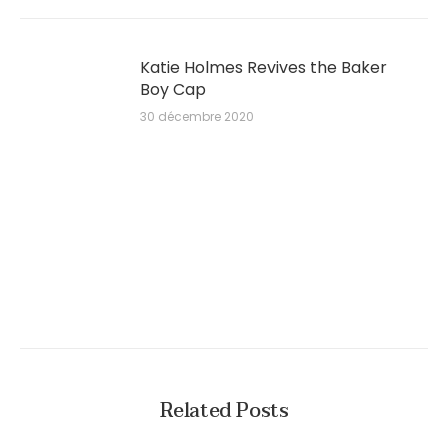
Katie Holmes Revives the Baker
Boy Cap
30 décembre 2020
Related Posts