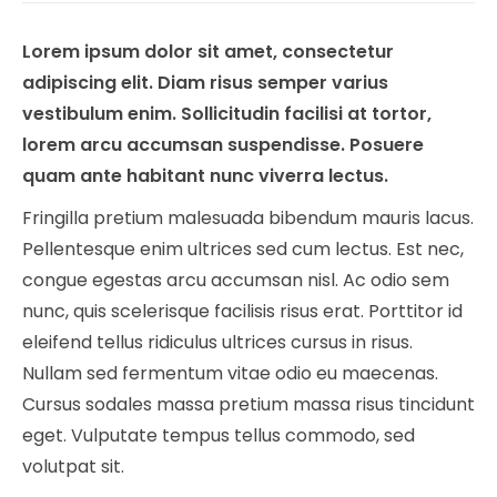
Lorem ipsum dolor sit amet, consectetur
adipiscing elit. Diam risus semper varius
vestibulum enim. Sollicitudin facilisi at tortor,
lorem arcu accumsan suspendisse. Posuere
quam ante habitant nunc viverra lectus.
Fringilla pretium malesuada bibendum mauris lacus.
Pellentesque enim ultrices sed cum lectus. Est nec,
congue egestas arcu accumsan nisl. Ac odio sem
nunc, quis scelerisque facilisis risus erat. Porttitor id
eleifend tellus ridiculus ultrices cursus in risus.
Nullam sed fermentum vitae odio eu maecenas.
Cursus sodales massa pretium massa risus tincidunt
eget. Vulputate tempus tellus commodo, sed
volutpat sit.