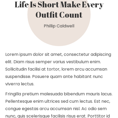
Life Is Short Make Every
Outfit Count
Phillip Caldwell
Lorem ipsum dolor sit amet, consectetur adipiscing
elit. Diam risus semper varius vestibulum enim.
Sollicitudin facilisi at tortor, lorem arcu accumsan
suspendisse. Posuere quam ante habitant nunc
viverra lectus.
Fringilla pretium malesuada bibendum mauris lacus.
Pellentesque enim ultrices sed cum lectus. Est nec,
congue egestas arcu accumsan nisl. Ac odio sem
nunc, quis scelerisque facilisis risus erat. Porttitor id