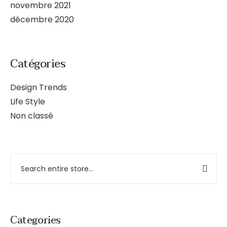
novembre 2021
décembre 2020
Catégories
Design Trends
Life Style
Non classé
Categories