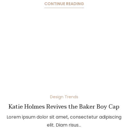
CONTINUE READING
Design Trends
Katie Holmes Revives the Baker Boy Cap
Lorem ipsum dolor sit amet, consectetur adipiscing
elit. Diam risus…