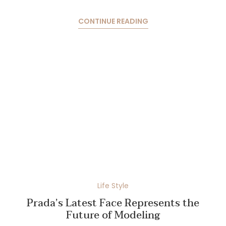
CONTINUE READING
Life Style
Prada’s Latest Face Represents the
Future of Modeling