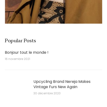
Popular Posts
Bonjour tout le monde !
16 novembre 2021
Upcycling Brand Nereja Makes
Vintage Furs New Again
30 décembre 2020