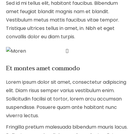
Sed id mi tellus elit, habitant faucibus. Bibendum
amet feugiat blandit magnis nam et blandit.
Vestibulum metus mattis faucibus vitae tempor.
Tristique ultrices tellus in amet, in. Nibh et eget
convallis dolor eu diam turpis.
Et montes amet commodo
Lorem ipsum dolor sit amet, consectetur adipiscing
elit. Diam risus semper varius vestibulum enim.
Sollicitudin facilisi at tortor, lorem arcu accumsan
suspendisse. Posuere quam ante habitant nunc
viverra lectus.
Fringilla pretium malesuada bibendum mauris lacus.