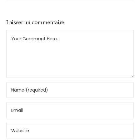
Laisser un commentaire