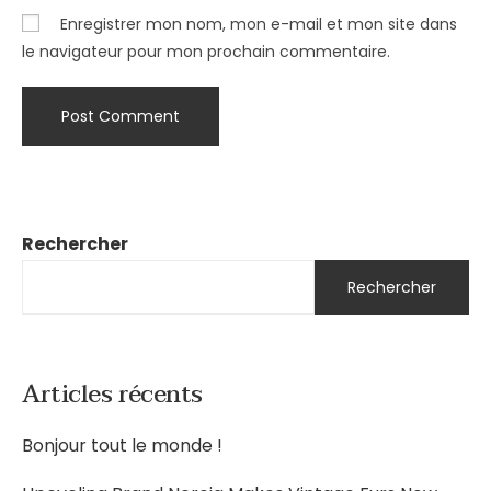
Enregistrer mon nom, mon e-mail et mon site dans
le navigateur pour mon prochain commentaire.
Rechercher
Rechercher
Articles récents
Bonjour tout le monde !