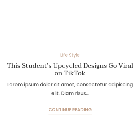
Life Style
This Student’s Upcycled Designs Go Viral
on TikTok
Lorem ipsum dolor sit amet, consectetur adipiscing
elit. Diam risus…
CONTINUE READING