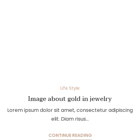
Life Style
Image about gold in jewelry
Lorem ipsum dolor sit amet, consectetur adipiscing
elit. Diam risus…
CONTINUE READING