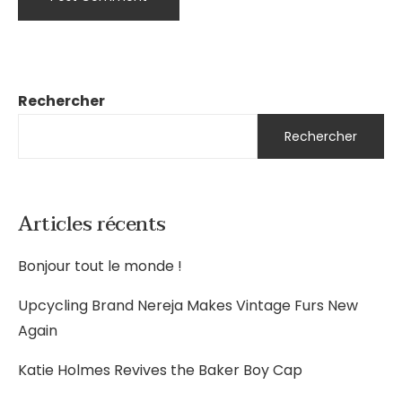
Rechercher
Rechercher
Articles récents
Bonjour tout le monde !
Upcycling Brand Nereja Makes Vintage Furs New
Again
Katie Holmes Revives the Baker Boy Cap