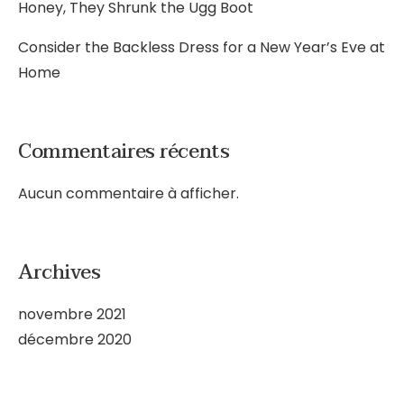
Honey, They Shrunk the Ugg Boot
Consider the Backless Dress for a New Year’s Eve at
Home
Commentaires récents
Aucun commentaire à afficher.
Archives
novembre 2021
décembre 2020