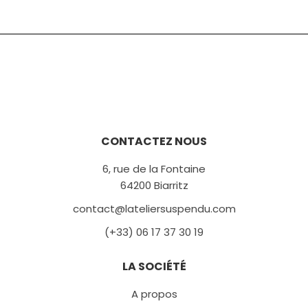
CONTACTEZ NOUS
6, rue de la Fontaine
64200 Biarritz
contact@lateliersuspendu.com
(+33) 06 17 37 30 19
LA SOCIÉTÉ
A propos