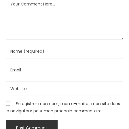
Enregistrer mon nom, mon e-mail et mon site dans
le navigateur pour mon prochain commentaire.