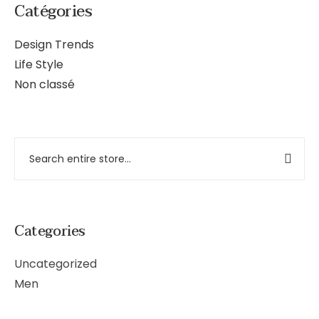
Catégories
Design Trends
Life Style
Non classé
Categories
Uncategorized
Men