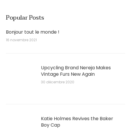
Popular Posts
Bonjour tout le monde !
16 novembre 2021
Upcycling Brand Nereja Makes
Vintage Furs New Again
30 décembre 2020
Katie Holmes Revives the Baker
Boy Cap