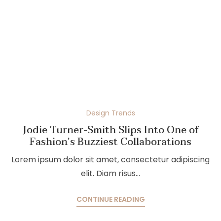
Design Trends
Jodie Turner-Smith Slips Into One of
Fashion’s Buzziest Collaborations
Lorem ipsum dolor sit amet, consectetur adipiscing
elit. Diam risus…
CONTINUE READING