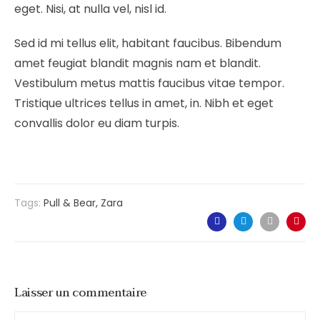
eget. Nisi, at nulla vel, nisl id.
Sed id mi tellus elit, habitant faucibus. Bibendum
amet feugiat blandit magnis nam et blandit.
Vestibulum metus mattis faucibus vitae tempor.
Tristique ultrices tellus in amet, in. Nibh et eget
convallis dolor eu diam turpis.
Tags:
Pull & Bear
,
Zara
Laisser un commentaire