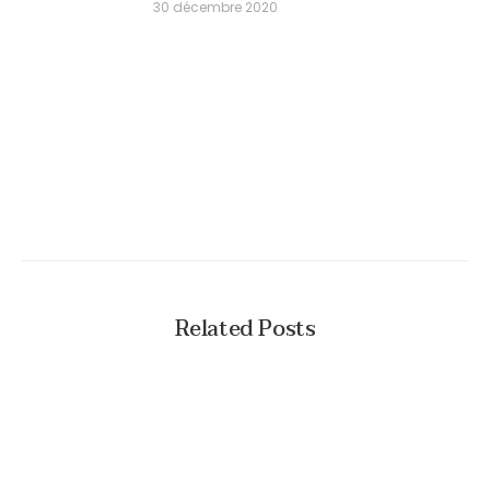
30 décembre 2020
Related Posts