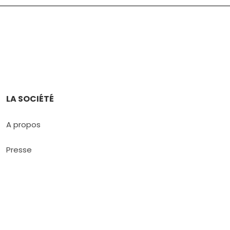
LA SOCIÉTÉ
A propos
Presse