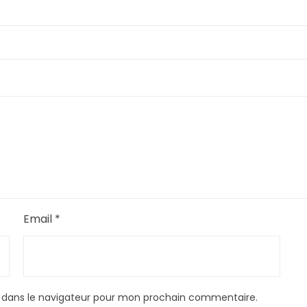
Email
*
 dans le navigateur pour mon prochain commentaire.