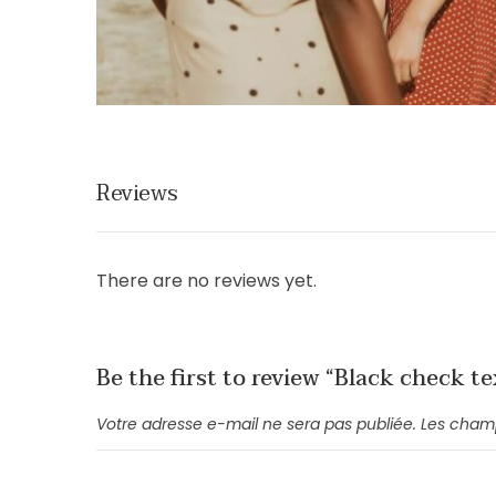
Reviews
There are no reviews yet.
Be the first to review “Black check te
Votre adresse e-mail ne sera pas publiée.
Les champ