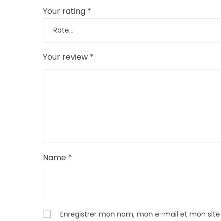
Your rating
*
Your review
*
Name
*
Enregistrer mon nom, mon e-mail et mon site