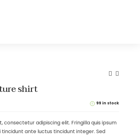
ture shirt
99 in stock
 consectetur adipiscing elit. Fringilla quis ipsum
 tincidunt ante luctus tincidunt integer. Sed