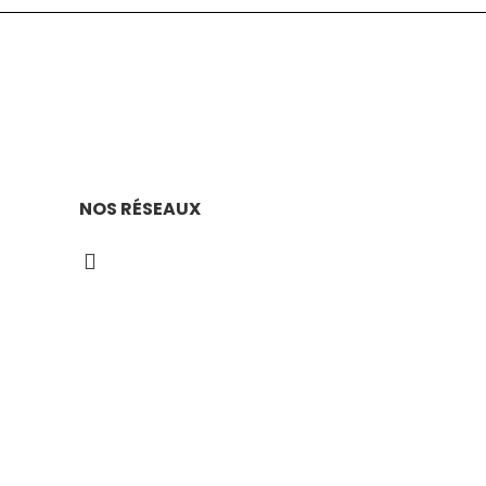
NOS RÉSEAUX